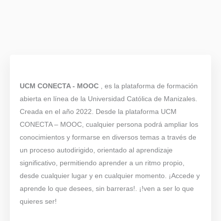
UCM CONECTA - MOOC
, es la plataforma de formación
abierta en línea de la Universidad Católica de Manizales.
Creada en el año 2022. Desde la plataforma UCM
CONECTA – MOOC, cualquier persona podrá ampliar los
conocimientos y formarse en diversos temas a través de
un proceso autodirigido, orientado al aprendizaje
significativo, permitiendo aprender a un ritmo propio,
desde cualquier lugar y en cualquier momento. ¡Accede y
aprende lo que desees, sin barreras!. ¡!ven a ser lo que
quieres ser!