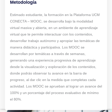
Metodología
Estimado estudiante, la formación en la Plataforma UCM
CONECTA – MOOC, se desarrolla bajo la modalidad
virtual masiva y abierta, en un ambiente de aprendizaje
virtual que te permite interactuar con los contenidos,
desarrollar trabajo autónomo y apropiar las temáticas de
manera didáctica y participativa. Los MOOC se
desarrollan por temáticas a través de semanas,
generando una experiencia progresiva de aprendizaje
desde la visualización y exploración de los contenidos,
donde podrás observar tu avance en la barra de
progreso, al dar clic en la medida que completas cada
actividad. Los MOOC se aprueban al lograr un avance del
100% y un porcentaje del proceso evaluativo de mínimo
el 80%.