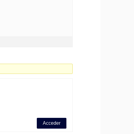
Acceder