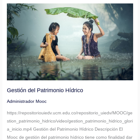
Gestión
del
Patrimonio
Hídrico
Gestión del Patrimonio Hídrico
Administrador Mooc
https://repositoriouiedv.ucm.edu.co/repositorio_uiedv/MOOC/ge
stion_patrimonio_hidrico/video/gestion_patrimonio_hidrico_glori
a_inicio.mp4 Gestión del Patrimonio Hídrico Descripción El
Mooc de gestión del patrimonio hídrico tiene como finalidad dar