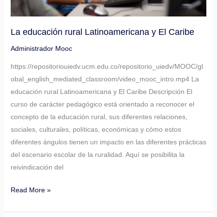
La educación rural Latinoamericana y El Caribe
Administrador Mooc
https://repositoriouiedv.ucm.edu.co/repositorio_uiedv/MOOC/gl
obal_english_mediated_classroom/video_mooc_intro.mp4 La
educación rural Latinoamericana y El Caribe Descripción El
curso de carácter pedagógico está orientado a reconocer el
concepto de la educación rural, sus diferentes relaciones,
sociales, culturales, políticas, económicas y cómo estos
diferentes ángulos tienen un impacto en las diferentes prácticas
del escenario escolar de la ruralidad. Aquí se posibilita la
reivindicación del
Read More »