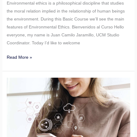
Environmental ethics is a philosophical discipline that studies
the moral relation implied in the relationship of human beings
the environment. During this Basic Course we’ll see the main
features of Environmental Ethics. Bienvenidos al Curso Hello
everyone, my name is Juan Camilo Jaramillo, UCM Studio
Coordinator. Today I’d like to welcome
Read More »
Strategic
Marketing
Skills