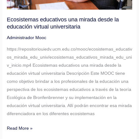
Ecosistemas educativos una mirada desde la
educación virtual universitaria
Administrador Mooc
https://repositoriouiedv.ucm.edu.co/mooc/ecosistemas_educativ
os_mirada_edu_univ/ecosistemas_educativos_mirada_edu_uni
v_inicio.mp4 Ecosistemas educativos una mirada desde la
educación virtual universitaria Descripción Este MOOC tiene
como objetivo brindar a los profesionales de la educación una
perspectiva de los ecosistemas educativos a través de la teoría
Ecológica de Bronfenbrenner y su implementación en la
educación virtual universitaria. Allí podrán encontrar esa mirada
diferenciadora en los diferentes ecosistemas
Read More »