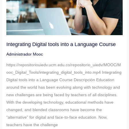
a
Language
Course
Integrating Digital tools into a Language Course
Administrador Mooc
https://repositoriouiedv.ucm.edu.co/repositorio_uiedv/MOOC/M
ooc_Digital_Tools/integrating_digital_tools_into.mp4 Integrating
Digital tools into a Language Course Descripción Education
around the world has been evolving along with technology and
new challenges are being faced by teachers of all disciplines.
With the developing technology, educational methods have
changed, and blended classrooms have become the
“alternative” for digital and face-to-face education. Now,
teachers have the challenge